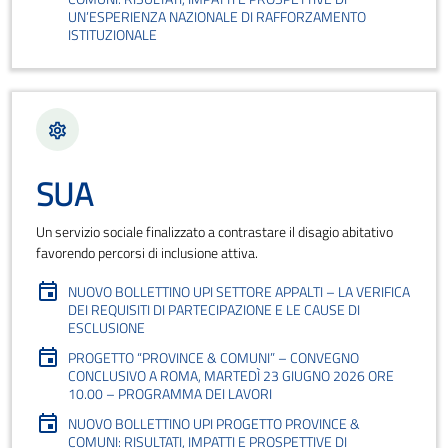
UN’ESPERIENZA NAZIONALE DI RAFFORZAMENTO
ISTITUZIONALE
SUA
Un servizio sociale finalizzato a contrastare il disagio abitativo
favorendo percorsi di inclusione attiva.
NUOVO BOLLETTINO UPI SETTORE APPALTI – LA VERIFICA
DEI REQUISITI DI PARTECIPAZIONE E LE CAUSE DI
ESCLUSIONE
PROGETTO “PROVINCE & COMUNI” – CONVEGNO
CONCLUSIVO A ROMA, MARTEDÌ 23 GIUGNO 2026 ORE
10.00 – PROGRAMMA DEI LAVORI
NUOVO BOLLETTINO UPI PROGETTO PROVINCE &
COMUNI: RISULTATI, IMPATTI E PROSPETTIVE DI