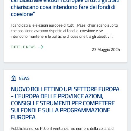
chiariscano cosa intendono fare dei fondi di
coesione”
I candidati alle elezioni europee di tutti i Paesi chiariscano subito
che posizione avranno rispetto ai fondi di coesione e se
intendono mantenere le politiche di coesione tra gli obiettivi...
TUTTE LE NEWS
23 Maggio 2024
NEWS
NUOVO BOLLETTINO UPI SETTORE EUROPA
- L’EUROPA DELLE PROVINCE AZIONI,
CONSIGLI E STRUMENTI PER COMPETERE
SUI FONDI E SULLA PROGRAMMAZIONE
EUROPEA
Pubblichiamo su Pi.Co. il ventunesimo numero della collana di