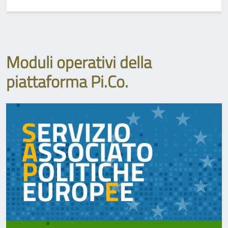
Moduli operativi della
piattaforma Pi.Co.