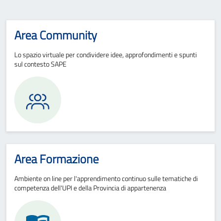
Area Community
Lo spazio virtuale per condividere idee, approfondimenti e spunti
sul contesto SAPE
Area Formazione
Ambiente on line per l'apprendimento continuo sulle tematiche di
competenza dell'UPI e della Provincia di appartenenza