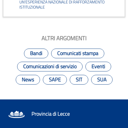
UN’ESPERIENZA NAZIONALE DI RAFFORZAMENTO
ISTITUZIONALE
ALTRI ARGOMENTI
Bandi
Comunicati stampa
Comunicazioni di servizio
Eventi
News
SAPE
SIT
SUA
Provincia di Lecce