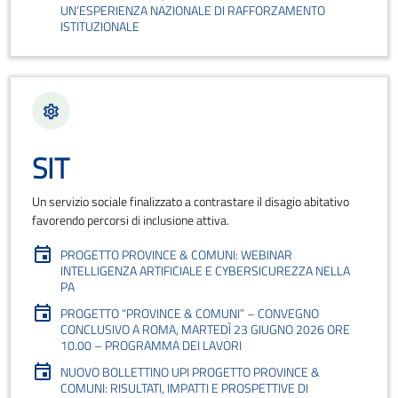
UN’ESPERIENZA NAZIONALE DI RAFFORZAMENTO
ISTITUZIONALE
SIT
Un servizio sociale finalizzato a contrastare il disagio abitativo
favorendo percorsi di inclusione attiva.
PROGETTO PROVINCE & COMUNI: WEBINAR
INTELLIGENZA ARTIFICIALE E CYBERSICUREZZA NELLA
PA
PROGETTO “PROVINCE & COMUNI” – CONVEGNO
CONCLUSIVO A ROMA, MARTEDÌ 23 GIUGNO 2026 ORE
10.00 – PROGRAMMA DEI LAVORI
NUOVO BOLLETTINO UPI PROGETTO PROVINCE &
COMUNI: RISULTATI, IMPATTI E PROSPETTIVE DI