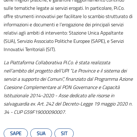
sulle tematiche legate ai servizi erogati. In particolare, Pi.Co.
offre strumenti innovativi per facilitare lo scambio strutturato di
informazioni e documenti e l’erogazione dei principali servizi
relativi agli ambiti di intervento: Stazione Unica Appaltante
(SUA), Servizio Associato Politiche Europee (SAPE), e Servizi
Innovativi Territoriali (SIT).
La Piattaforma Collaborativa Pi.Co. è stata realizzata
nell’ambito del progetto dell’UPI “Le Province e il sistema dei
servizi a supporto dei Comuni”, finanziato dal Programma Azione
Coesione Complementare al PON Governance e Capacità
Istituzionale 2014-2020 - Asse dedicato alle risorse in
salvaguardia ex. Art. 242 del Decreto-Legge 19 maggio 2020 n.
34 - CUP G59F19000090007.
SAPE
SUA
SIT