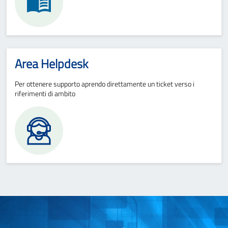
Area Helpdesk
Per ottenere supporto aprendo direttamente un ticket verso i
riferimenti di ambito