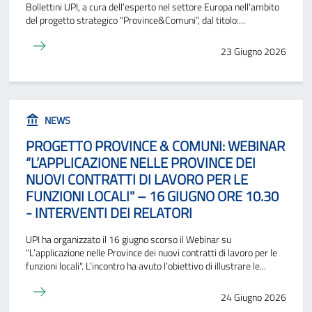
Bollettini UPI, a cura dell’esperto nel settore Europa nell’ambito
del progetto strategico “Province&Comuni”, dal titolo:...
23 Giugno 2026
NEWS
PROGETTO PROVINCE & COMUNI: WEBINAR
“L’APPLICAZIONE NELLE PROVINCE DEI
NUOVI CONTRATTI DI LAVORO PER LE
FUNZIONI LOCALI" – 16 GIUGNO ORE 10.30
- INTERVENTI DEI RELATORI
UPI ha organizzato il 16 giugno scorso il Webinar su
"L’applicazione nelle Province dei nuovi contratti di lavoro per le
funzioni locali". L’incontro ha avuto l’obiettivo di illustrare le...
24 Giugno 2026