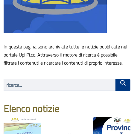
In questa pagina sono archiviate tutte le notizie pubblicate nel
portale Upi Pi.co. Attraverso il motore di ricerca è possibile
filtrare i contenuti e ricercare i contenuti di proprio interesse.
Elenco notizie