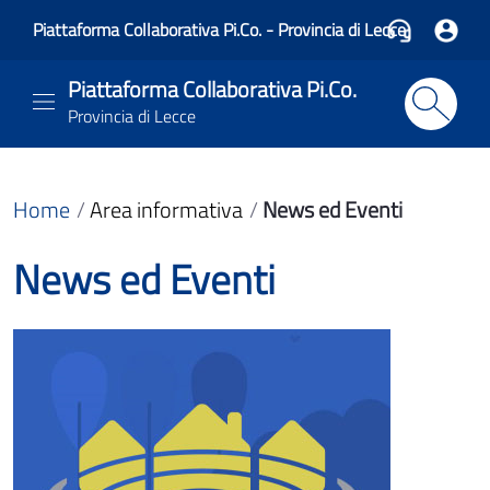
Piattaforma Collaborativa Pi.Co. - Provincia di Lecce
Piattaforma Collaborativa Pi.Co.
Provincia di Lecce
Home
Area informativa
News ed Eventi
News ed Eventi