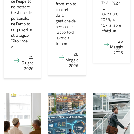
dell’esperto
della Legge
fronti molto
nel settore
10
concreti
Gestione del
novembre
della
personale,
2025, n.
gestione del
nell’ambito
167, si apre
personale: il
del progetto
infatti un...
rapporto di
strategico
lavoro a
“Province
25
tempo...
&...
Maggio
2026
28
05
Maggio
Giugno
2026
2026