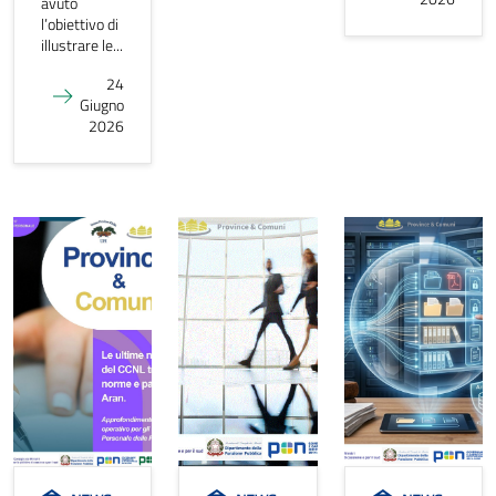
avuto
l’obiettivo di
illustrare le...
24
Giugno
2026