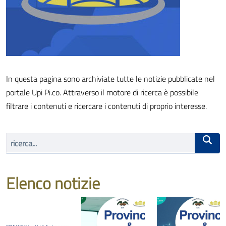
In questa pagina sono archiviate tutte le notizie pubblicate nel
portale Upi Pi.co. Attraverso il motore di ricerca è possibile
filtrare i contenuti e ricercare i contenuti di proprio interesse.
Elenco notizie