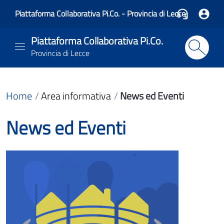
Piattaforma Collaborativa Pi.Co. - Provincia di Lecce
Piattaforma Collaborativa Pi.Co.
Provincia di Lecce
Home
Area informativa
News ed Eventi
News ed Eventi